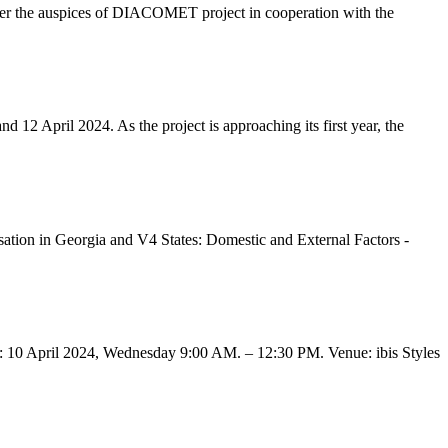
er the auspices of DIACOMET project in cooperation with the
 April 2024. As the project is approaching its first year, the
tion in Georgia and V4 States: Domestic and External Factors -
 10 April 2024, Wednesday 9:00 AM. – 12:30 PM. Venue: ibis Styles