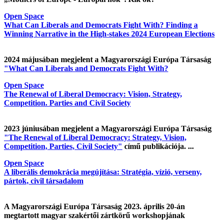
Open Space
What Can Liberals and Democrats Fight With? Finding a
Winning Narrative in the High-stakes 2024 European Elections
2024 májusában megjelent a Magyarországi Európa Társaság
"What Can Liberals and Democrats Fight With?
Open Space
The Renewal of Liberal Democracy: Vision, Strategy,
Competition. Parties and Civil Society
2023 júniusában megjelent a Magyarországi Európa Társaság
"The Renewal of Liberal Democracy: Strategy, Vision,
Competition, Parties, Civil Society"
című publikációja. ...
Open Space
A liberális demokrácia megújítása: Stratégia, vízió, verseny,
pártok, civil társadalom
A Magyarországi Európa Társaság 2023. április 20-án
megtartott magyar szakértői zártkörű workshopjának