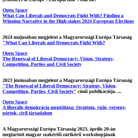
Open Space
What Can Liberals and Democrats Fight With? Finding a
Winning Narrative in the High-stakes 2024 European Elections
2024 májusában megjelent a Magyarországi Európa Társaság
"What Can Liberals and Democrats Fight With?
Open Space
The Renewal of Liberal Democracy: Vision, Strategy,
Competition. Parties and Civil Society
2023 júniusában megjelent a Magyarországi Európa Társaság
"The Renewal of Liberal Democracy: Strategy, Vision,
Competition, Parties, Civil Society"
című publikációja. ...
Open Space
A liberális demokrácia megújítása: Stratégia, vízió, verseny,
pártok, civil társadalom
A Magyarországi Európa Társaság 2023. április 20-án
megtartott magyar szakértői zártkörű workshopjának