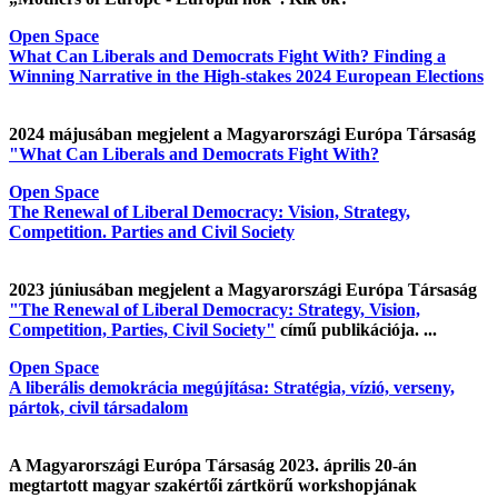
Open Space
What Can Liberals and Democrats Fight With? Finding a
Winning Narrative in the High-stakes 2024 European Elections
2024 májusában megjelent a Magyarországi Európa Társaság
"What Can Liberals and Democrats Fight With?
Open Space
The Renewal of Liberal Democracy: Vision, Strategy,
Competition. Parties and Civil Society
2023 júniusában megjelent a Magyarországi Európa Társaság
"The Renewal of Liberal Democracy: Strategy, Vision,
Competition, Parties, Civil Society"
című publikációja. ...
Open Space
A liberális demokrácia megújítása: Stratégia, vízió, verseny,
pártok, civil társadalom
A Magyarországi Európa Társaság 2023. április 20-án
megtartott magyar szakértői zártkörű workshopjának