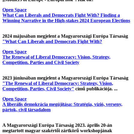
Open Space
What Can Liberals and Democrats Fight With? Finding a
Winning Narrative in the High-stakes 2024 European Elections
2024 májusában megjelent a Magyarországi Európa Társaság
"What Can Liberals and Democrats Fight With?
Open Space
The Renewal of Liberal Democracy: Vision, Strategy,
Competition. Parties and Civil Society
2023 júniusában megjelent a Magyarországi Európa Társaság
"The Renewal of Liberal Democracy: Strategy, Vision,
Competition, Parties, Civil Society"
című publikációja. ...
Open Space
A liberális demokrácia megújítása: Stratégia, vízió, verseny,
pártok, civil társadalom
A Magyarországi Európa Társaság 2023. április 20-án
megtartott magyar szakértői zártkörű workshopjának