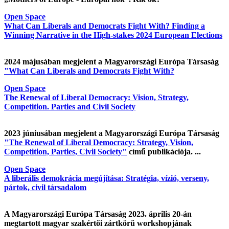
Open Space
What Can Liberals and Democrats Fight With? Finding a
Winning Narrative in the High-stakes 2024 European Elections
2024 májusában megjelent a Magyarországi Európa Társaság
"What Can Liberals and Democrats Fight With?
Open Space
The Renewal of Liberal Democracy: Vision, Strategy,
Competition. Parties and Civil Society
2023 júniusában megjelent a Magyarországi Európa Társaság
"The Renewal of Liberal Democracy: Strategy, Vision,
Competition, Parties, Civil Society"
című publikációja. ...
Open Space
A liberális demokrácia megújítása: Stratégia, vízió, verseny,
pártok, civil társadalom
A Magyarországi Európa Társaság 2023. április 20-án
megtartott magyar szakértői zártkörű workshopjának