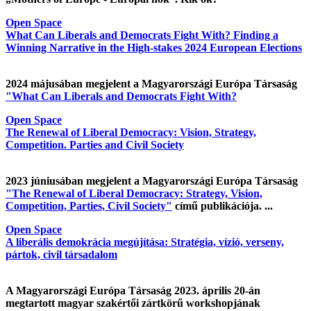
Open Space
What Can Liberals and Democrats Fight With? Finding a
Winning Narrative in the High-stakes 2024 European Elections
2024 májusában megjelent a Magyarországi Európa Társaság
"What Can Liberals and Democrats Fight With?
Open Space
The Renewal of Liberal Democracy: Vision, Strategy,
Competition. Parties and Civil Society
2023 júniusában megjelent a Magyarországi Európa Társaság
"The Renewal of Liberal Democracy: Strategy, Vision,
Competition, Parties, Civil Society"
című publikációja. ...
Open Space
A liberális demokrácia megújítása: Stratégia, vízió, verseny,
pártok, civil társadalom
A Magyarországi Európa Társaság 2023. április 20-án
megtartott magyar szakértői zártkörű workshopjának