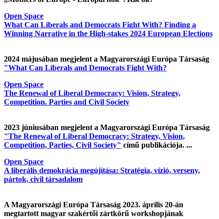
Open Space
What Can Liberals and Democrats Fight With? Finding a
Winning Narrative in the High-stakes 2024 European Elections
2024 májusában megjelent a Magyarországi Európa Társaság
"What Can Liberals and Democrats Fight With?
Open Space
The Renewal of Liberal Democracy: Vision, Strategy,
Competition. Parties and Civil Society
2023 júniusában megjelent a Magyarországi Európa Társaság
"The Renewal of Liberal Democracy: Strategy, Vision,
Competition, Parties, Civil Society"
című publikációja. ...
Open Space
A liberális demokrácia megújítása: Stratégia, vízió, verseny,
pártok, civil társadalom
A Magyarországi Európa Társaság 2023. április 20-án
megtartott magyar szakértői zártkörű workshopjának