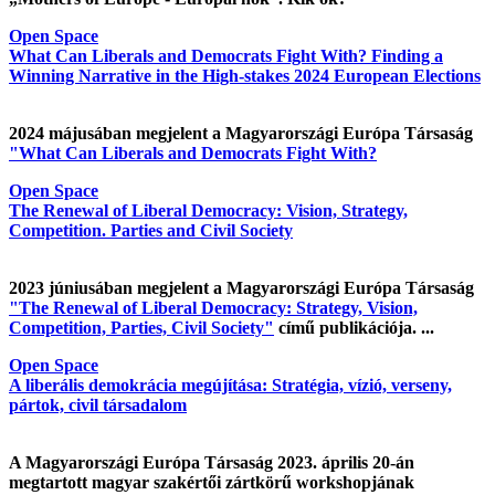
Open Space
What Can Liberals and Democrats Fight With? Finding a
Winning Narrative in the High-stakes 2024 European Elections
2024 májusában megjelent a Magyarországi Európa Társaság
"What Can Liberals and Democrats Fight With?
Open Space
The Renewal of Liberal Democracy: Vision, Strategy,
Competition. Parties and Civil Society
2023 júniusában megjelent a Magyarországi Európa Társaság
"The Renewal of Liberal Democracy: Strategy, Vision,
Competition, Parties, Civil Society"
című publikációja. ...
Open Space
A liberális demokrácia megújítása: Stratégia, vízió, verseny,
pártok, civil társadalom
A Magyarországi Európa Társaság 2023. április 20-án
megtartott magyar szakértői zártkörű workshopjának