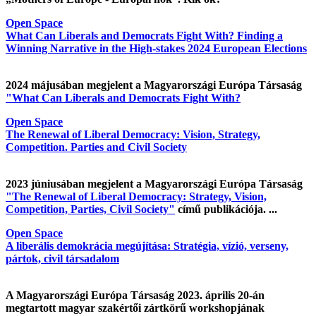
Open Space
What Can Liberals and Democrats Fight With? Finding a
Winning Narrative in the High-stakes 2024 European Elections
2024 májusában megjelent a Magyarországi Európa Társaság
"What Can Liberals and Democrats Fight With?
Open Space
The Renewal of Liberal Democracy: Vision, Strategy,
Competition. Parties and Civil Society
2023 júniusában megjelent a Magyarországi Európa Társaság
"The Renewal of Liberal Democracy: Strategy, Vision,
Competition, Parties, Civil Society"
című publikációja. ...
Open Space
A liberális demokrácia megújítása: Stratégia, vízió, verseny,
pártok, civil társadalom
A Magyarországi Európa Társaság 2023. április 20-án
megtartott magyar szakértői zártkörű workshopjának