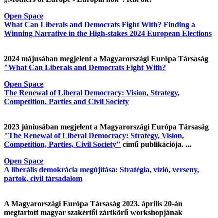
Open Space
What Can Liberals and Democrats Fight With? Finding a
Winning Narrative in the High-stakes 2024 European Elections
2024 májusában megjelent a Magyarországi Európa Társaság
"What Can Liberals and Democrats Fight With?
Open Space
The Renewal of Liberal Democracy: Vision, Strategy,
Competition. Parties and Civil Society
2023 júniusában megjelent a Magyarországi Európa Társaság
"The Renewal of Liberal Democracy: Strategy, Vision,
Competition, Parties, Civil Society"
című publikációja. ...
Open Space
A liberális demokrácia megújítása: Stratégia, vízió, verseny,
pártok, civil társadalom
A Magyarországi Európa Társaság 2023. április 20-án
megtartott magyar szakértői zártkörű workshopjának