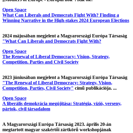
Open Space
What Can Liberals and Democrats Fight With? Finding a
Winning Narrative in the High-stakes 2024 European Elections
2024 májusában megjelent a Magyarországi Európa Társaság
"What Can Liberals and Democrats Fight With?
Open Space
The Renewal of Liberal Democracy: Vision, Strategy,
Competition. Parties and Civil Society
2023 júniusában megjelent a Magyarországi Európa Társaság
"The Renewal of Liberal Democracy: Strategy, Vision,
Competition, Parties, Civil Society"
című publikációja. ...
Open Space
A liberális demokrácia megújítása: Stratégia, vízió, verseny,
pártok, civil társadalom
A Magyarországi Európa Társaság 2023. április 20-án
megtartott magyar szakértői zártkörű workshopjának