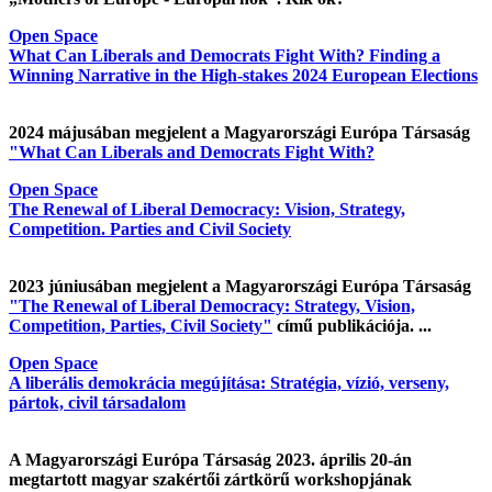
Open Space
What Can Liberals and Democrats Fight With? Finding a
Winning Narrative in the High-stakes 2024 European Elections
2024 májusában megjelent a Magyarországi Európa Társaság
"What Can Liberals and Democrats Fight With?
Open Space
The Renewal of Liberal Democracy: Vision, Strategy,
Competition. Parties and Civil Society
2023 júniusában megjelent a Magyarországi Európa Társaság
"The Renewal of Liberal Democracy: Strategy, Vision,
Competition, Parties, Civil Society"
című publikációja. ...
Open Space
A liberális demokrácia megújítása: Stratégia, vízió, verseny,
pártok, civil társadalom
A Magyarországi Európa Társaság 2023. április 20-án
megtartott magyar szakértői zártkörű workshopjának