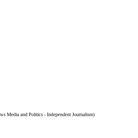
ews Media and Politics - Independent Journalism)