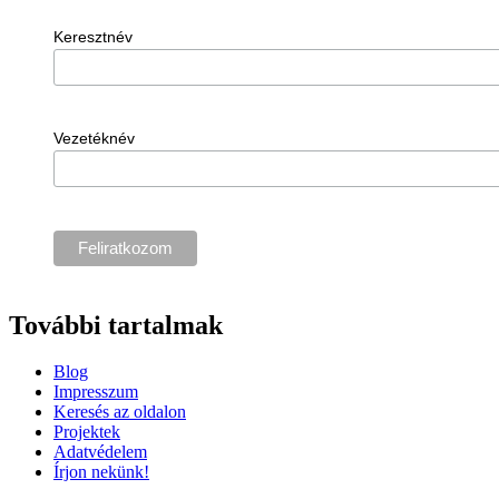
Keresztnév
Vezetéknév
További tartalmak
Blog
Impresszum
Keresés az oldalon
Projektek
Adatvédelem
Írjon nekünk!