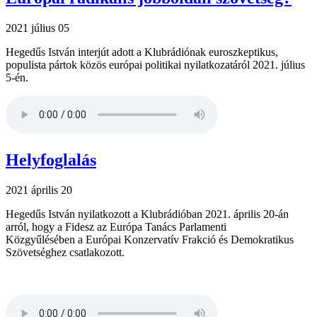
2021 július 05
Hegedűs István interjút adott a Klubrádiónak euroszkeptikus,
populista pártok közös európai politikai nyilatkozatáról 2021. július
5-én.
Helyfoglalás
2021 április 20
Hegedűs István nyilatkozott a Klubrádióban 2021. április 20-án
arról, hogy a Fidesz az Európa Tanács Parlamenti
Közgyűlésében a Európai Konzervatív Frakció és Demokratikus
Szövetséghez csatlakozott.