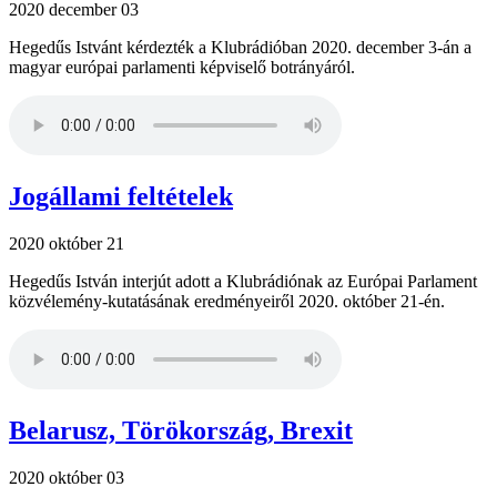
2020 december 03
Hegedűs Istvánt kérdezték a Klubrádióban 2020. december 3-án a
magyar európai parlamenti képviselő botrányáról.
Jogállami feltételek
2020 október 21
Hegedűs István interjút adott a Klubrádiónak az Európai Parlament
közvélemény-kutatásának eredményeiről 2020. október 21-én.
Belarusz, Törökország, Brexit
2020 október 03