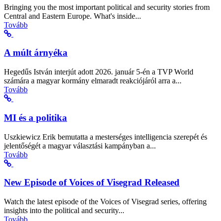
Bringing you the most important political and security stories from
Central and Eastern Europe. What's inside...
Tovább
A múlt árnyéka
Hegedűs István interjút adott 2026. január 5-én a TVP World
számára a magyar kormány elmaradt reakciójáról arra a...
Tovább
MI és a politika
Uszkiewicz Erik bemutatta a mesterséges intelligencia szerepét és
jelentőségét a magyar választási kampányban a...
Tovább
New Episode of Voices of Visegrad Released
Watch the latest episode of the Voices of Visegrad series, offering
insights into the political and security...
Tovább