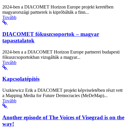
2024-ben a DIACOMET Horizon Europe projekt keretében
magyarországi partnerek is kipróbálták a finn...
Tovább
DIACOMET fókuszcsoportok – magyar
tapasztalatok
2024-ben a a DIACOMET Horizon Europe partnerei budapesti
fókuszcsoportokban vizsgálták a magyar...
Tovább
Kapcsolatépítés
Uszkiewicz Erik a DIACOMET projekt képviseletében részt vett
a Mapping Media for Future Democracies (MeDeMap)...
Tovább
Another episode of The Voices of Visegrad is on the
way!