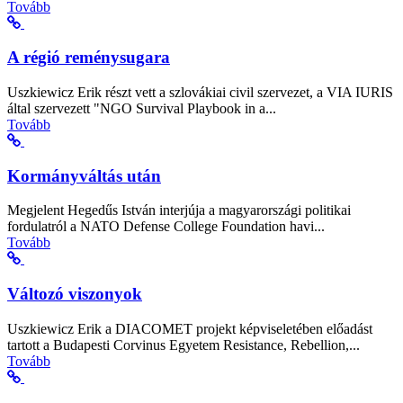
Tovább
A régió reménysugara
Uszkiewicz Erik részt vett a szlovákiai civil szervezet, a VIA IURIS
által szervezett "NGO Survival Playbook in a...
Tovább
Kormányváltás után
Megjelent Hegedűs István interjúja a magyarországi politikai
fordulatról a NATO Defense College Foundation havi...
Tovább
Változó viszonyok
Uszkiewicz Erik a DIACOMET projekt képviseletében előadást
tartott a Budapesti Corvinus Egyetem Resistance, Rebellion,...
Tovább