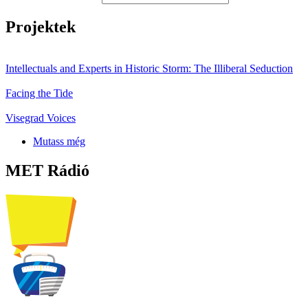
Projektek
Intellectuals and Experts in Historic Storm: The Illiberal Seduction
Facing the Tide
Visegrad Voices
Mutass még
MET Rádió