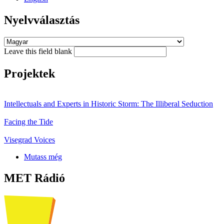
Nyelvválasztás
Leave this field blank
Projektek
Intellectuals and Experts in Historic Storm: The Illiberal Seduction
Facing the Tide
Visegrad Voices
Mutass még
MET Rádió