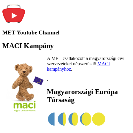
MET Youtube Channel
MACI Kampány
A MET csatlakozott a magyarországi civil
szervezeteket népszerűsítő
MACI
kampányhoz
.
.
Magyarországi Európa
Társaság