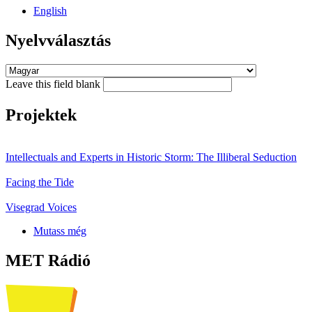
English
Nyelvválasztás
Leave this field blank
Projektek
Intellectuals and Experts in Historic Storm: The Illiberal Seduction
Facing the Tide
Visegrad Voices
Mutass még
MET Rádió