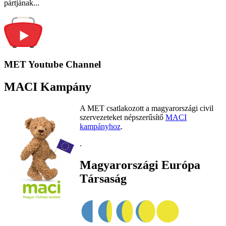
pártjának...
MET Youtube Channel
MACI Kampány
A MET csatlakozott a magyarországi civil
szervezeteket népszerűsítő
MACI
kampányhoz
.
.
Magyarországi Európa
Társaság