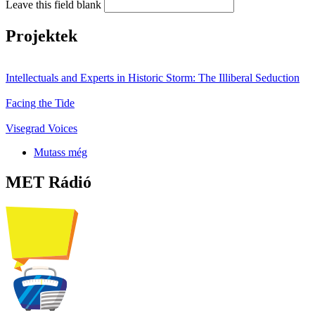
Leave this field blank
Projektek
Intellectuals and Experts in Historic Storm: The Illiberal Seduction
Facing the Tide
Visegrad Voices
Mutass még
MET Rádió