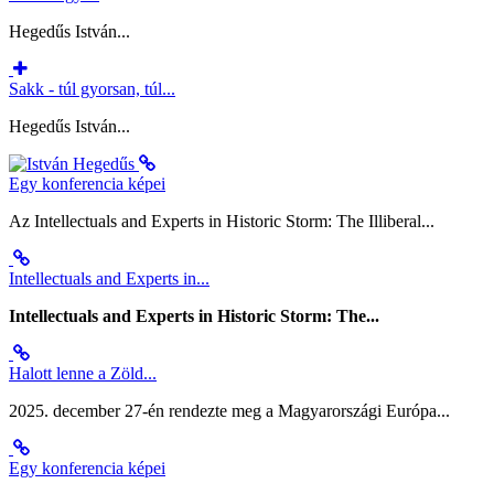
Hegedűs István...
Sakk - túl gyorsan, túl...
Hegedűs István...
Egy konferencia képei
Az Intellectuals and Experts in Historic Storm: The Illiberal...
Intellectuals and Experts in...
Intellectuals and Experts in Historic Storm: The...
Halott lenne a Zöld...
2025. december 27-én rendezte meg a Magyarországi Európa...
Egy konferencia képei