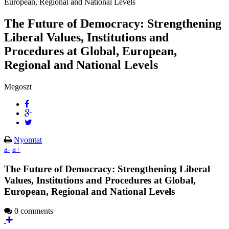
European, Regional and National Levels
The Future of Democracy: Strengthening
Liberal Values, Institutions and
Procedures at Global, European,
Regional and National Levels
Megoszt
Nyomtat
a-
a+
The Future of Democracy: Strengthening Liberal
Values, Institutions and Procedures at Global,
European, Regional and National Levels
0 comments