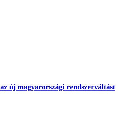
 az új magyarországi rendszerváltást