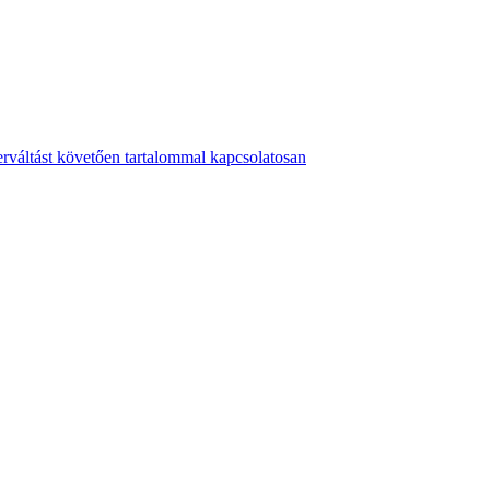
erváltást követően tartalommal kapcsolatosan