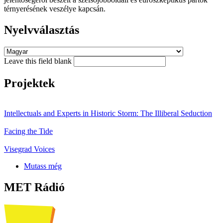
térnyerésének veszélye kapcsán.
Nyelvválasztás
Leave this field blank
Projektek
Intellectuals and Experts in Historic Storm: The Illiberal Seduction
Facing the Tide
Visegrad Voices
Mutass még
MET Rádió