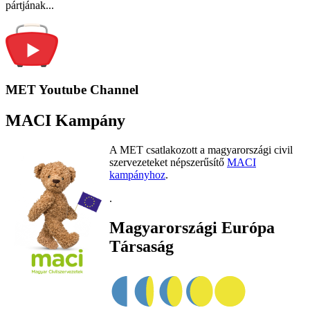
pártjának...
MET Youtube Channel
MACI Kampány
A MET csatlakozott a magyarországi civil
szervezeteket népszerűsítő
MACI
kampányhoz
.
.
Magyarországi Európa
Társaság