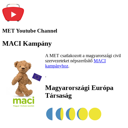
MET Youtube Channel
MACI Kampány
A MET csatlakozott a magyarországi civil
szervezeteket népszerűsítő
MACI
kampányhoz
.
.
Magyarországi Európa
Társaság