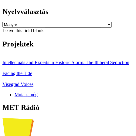
Nyelvválasztás
Leave this field blank
Projektek
Intellectuals and Experts in Historic Storm: The Illiberal Seduction
Facing the Tide
Visegrad Voices
Mutass még
MET Rádió