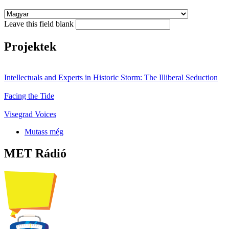
Leave this field blank
Projektek
Intellectuals and Experts in Historic Storm: The Illiberal Seduction
Facing the Tide
Visegrad Voices
Mutass még
MET Rádió