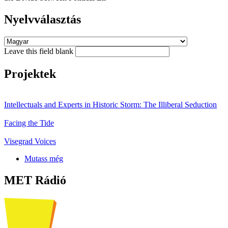
Nyelvválasztás
Leave this field blank
Projektek
Intellectuals and Experts in Historic Storm: The Illiberal Seduction
Facing the Tide
Visegrad Voices
Mutass még
MET Rádió