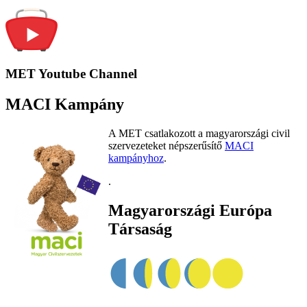
MET Youtube Channel
MACI Kampány
A MET csatlakozott a magyarországi civil
szervezeteket népszerűsítő
MACI
kampányhoz
.
.
Magyarországi Európa
Társaság