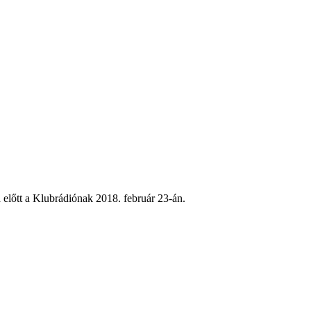
 előtt a Klubrádiónak 2018. február 23-án.