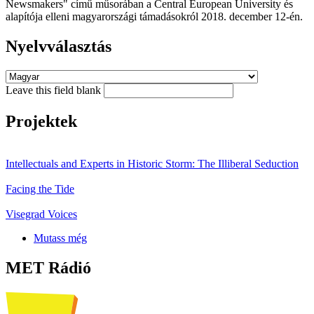
Newsmakers" című műsorában a Central European University és
alapítója elleni magyarországi támadásokról 2018. december 12-én.
Nyelvválasztás
Leave this field blank
Projektek
Intellectuals and Experts in Historic Storm: The Illiberal Seduction
Facing the Tide
Visegrad Voices
Mutass még
MET Rádió