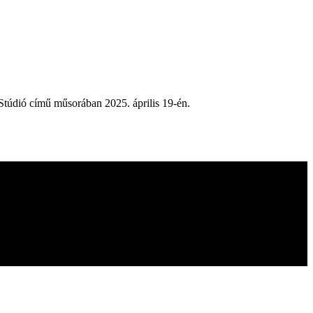
Stúdió című műsorában 2025. április 19-én.