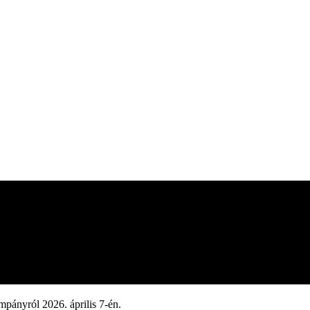
mpányról 2026. április 7-én.