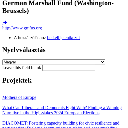
German Marshall Fund (Washington-
Brussels)
http://www.gmfus.org
A hozzászóláshoz
be kell jelentkezni
Nyelvválasztás
Leave this field blank
Projektek
Mothers of Europe
What Can Liberals and Democrats Fight With? Finding a Winning
Narrative in the High-stakes 2024 European Elections
DIACOMET: Fostering capacity building for civic resilience and