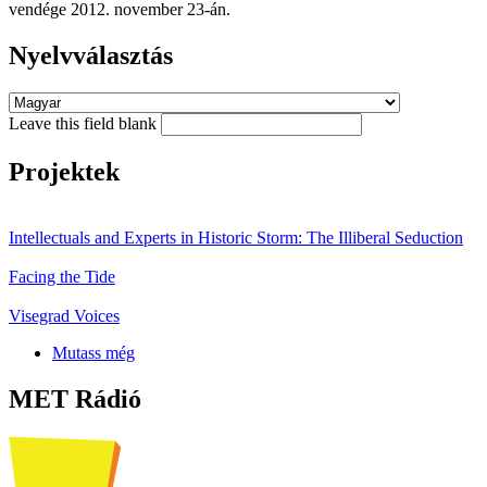
vendége 2012. november 23-án.
Nyelvválasztás
Leave this field blank
Projektek
Intellectuals and Experts in Historic Storm: The Illiberal Seduction
Facing the Tide
Visegrad Voices
Mutass még
MET Rádió