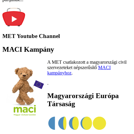
MET Youtube Channel
MACI Kampány
A MET csatlakozott a magyarországi civil
szervezeteket népszerűsítő
MACI
kampányhoz
.
.
Magyarországi Európa
Társaság