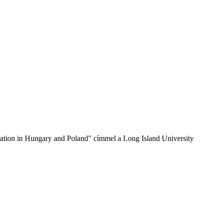
gration in Hungary and Poland" címmel a Long Island University