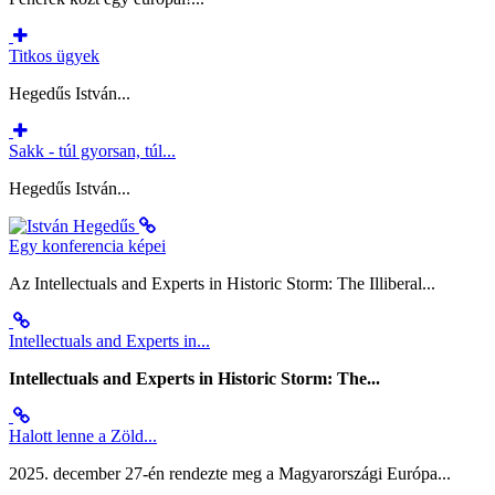
Titkos ügyek
Hegedűs István...
Sakk - túl gyorsan, túl...
Hegedűs István...
Egy konferencia képei
Az Intellectuals and Experts in Historic Storm: The Illiberal...
Intellectuals and Experts in...
Intellectuals and Experts in Historic Storm: The...
Halott lenne a Zöld...
2025. december 27-én rendezte meg a Magyarországi Európa...