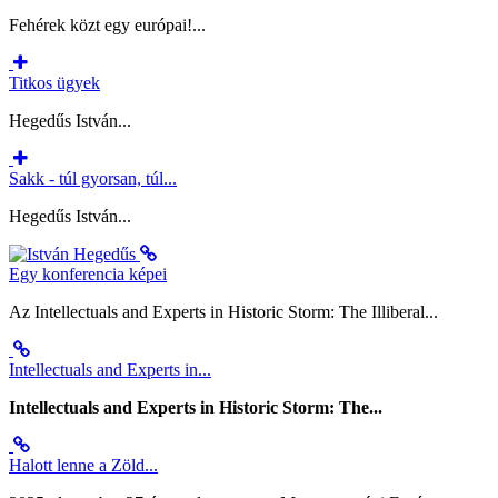
Fehérek közt egy európai!...
Titkos ügyek
Hegedűs István...
Sakk - túl gyorsan, túl...
Hegedűs István...
Egy konferencia képei
Az Intellectuals and Experts in Historic Storm: The Illiberal...
Intellectuals and Experts in...
Intellectuals and Experts in Historic Storm: The...
Halott lenne a Zöld...