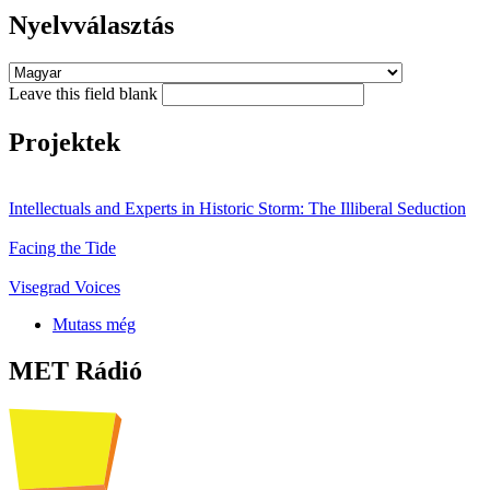
Nyelvválasztás
Leave this field blank
Projektek
Intellectuals and Experts in Historic Storm: The Illiberal Seduction
Facing the Tide
Visegrad Voices
Mutass még
MET Rádió