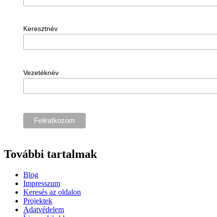
Keresztnév
Vezetéknév
További tartalmak
Blog
Impresszum
Keresés az oldalon
Projektek
Adatvédelem