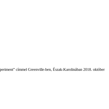
periment” címmel Greenville-ben, Észak-Karolinában 2018. október