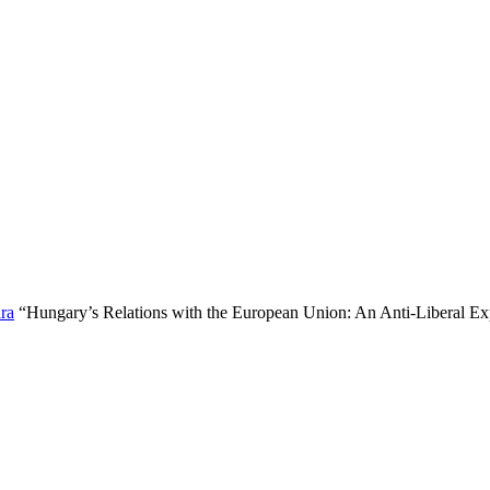
ára
“Hungary’s Relations with the European Union: An Anti-Liberal Ex