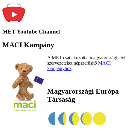
MET Youtube Channel
MACI Kampány
A MET csatlakozott a magyarországi civil
szervezeteket népszerűsítő
MACI
kampányhoz
.
.
Magyarországi Európa
Társaság