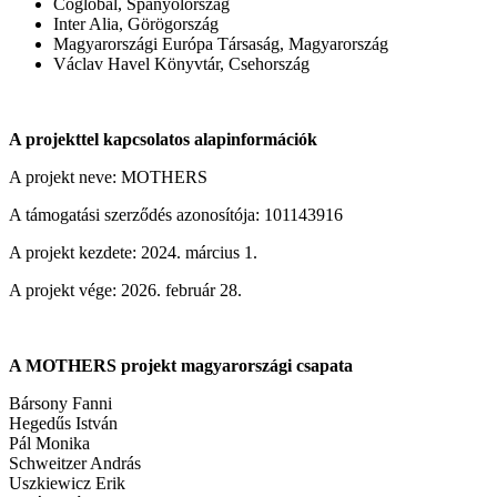
Coglobal, Spanyolország
Inter Alia, Görögország
Magyarországi Európa Társaság, Magyarország
Václav Havel Könyvtár, Csehország
A projekttel kapcsolatos alapinformációk
A projekt neve: MOTHERS
A támogatási szerződés azonosítója: 101143916
A projekt kezdete: 2024. március 1.
A projekt vége: 2026. február 28.
A MOTHERS projekt magyarországi csapata
Bársony Fanni
Hegedűs István
Pál Monika
Schweitzer András
Uszkiewicz Erik