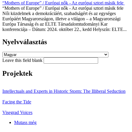
“Mothers of Europe” / Európai nők - Az európai sztori másik fele
“Mothers of Europe” / Európai nők - Az európai sztori másik fele
Női küzdelmek a demokráciáért, szabadságért és az egységes
Európáért Magyarországon, illetve a világon – a Magyarországi
Európa Társaság és az ELTE Társadalomtudományi Kar
konferenciája – Dátum: 2024. október 22., kedd Helyszín: ELTE...
Nyelvválasztás
Leave this field blank
Projektek
Intellectuals and Experts in Historic Storm: The Illiberal Seduction
Facing the Tide
Visegrad Voices
Mutass még