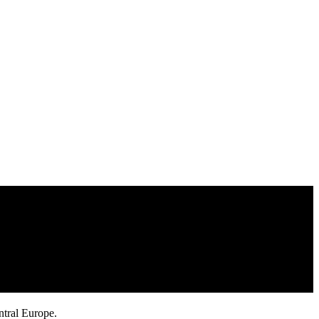
ntral Europe.