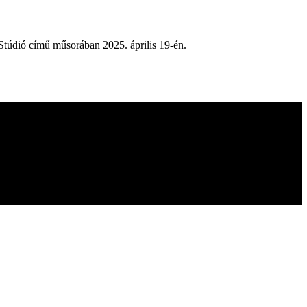
Stúdió című műsorában 2025. április 19-én.