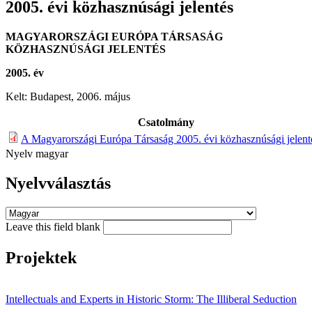
2005. évi közhasznúsági jelentés
MAGYARORSZÁGI EURÓPA TÁRSASÁG
KÖZHASZNÚSÁGI JELENTÉS
2005. év
Kelt: Budapest, 2006. május
Csatolmány
A Magyarországi Európa Társaság 2005. évi közhasznúsági jelent
Nyelv
magyar
Nyelvválasztás
Leave this field blank
Projektek
Intellectuals and Experts in Historic Storm: The Illiberal Seduction