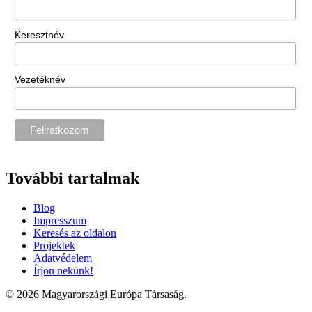
Keresztnév
Vezetéknév
További tartalmak
Blog
Impresszum
Keresés az oldalon
Projektek
Adatvédelem
Írjon nekünk!
© 2026 Magyarországi Európa Társaság.