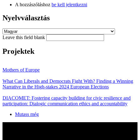
A hozzászóláshoz
be kell jelentkezni
Nyelvválasztás
Leave this field blank
Projektek
Mothers of Europe
What Can Liberals and Democrats Fight With? Finding a Winning
Narrative in the High-stakes 2024 European Elections
DIACOMET: Fostering capacity building for civic resilience and
participation: Dialogic communication ethics and accountability
Mutass még