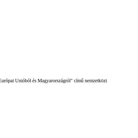
z Európai Unióból és Magyarországról" című nemzetközi