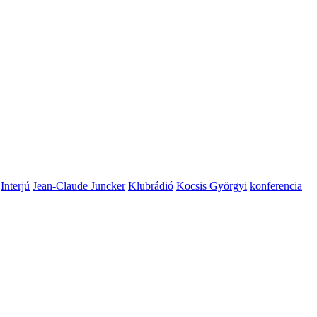
Interjú
Jean-Claude Juncker
Klubrádió
Kocsis Györgyi
konferencia