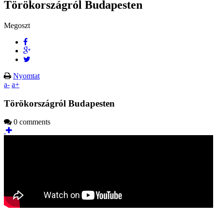
Törökországról Budapesten
Megoszt
Nyomtat
a-
a+
Törökországról Budapesten
0 comments