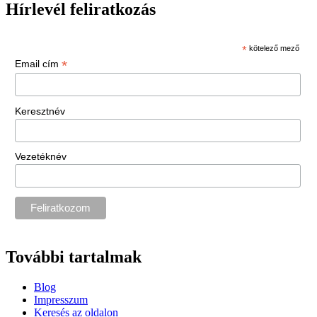
Hírlevél feliratkozás
*
kötelező mező
*
Email cím
Keresztnév
Vezetéknév
További tartalmak
Blog
Impresszum
Keresés az oldalon