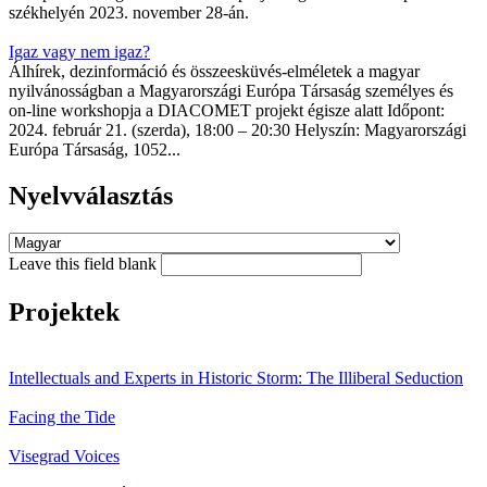
székhelyén 2023. november 28-án.
Igaz vagy nem igaz?
Álhírek, dezinformáció és összeesküvés-elméletek a magyar
nyilvánosságban a Magyarországi Európa Társaság személyes és
on-line workshopja a DIACOMET projekt égisze alatt Időpont:
2024. február 21. (szerda), 18:00 – 20:30 Helyszín: Magyarországi
Európa Társaság, 1052...
Nyelvválasztás
Leave this field blank
Projektek
Intellectuals and Experts in Historic Storm: The Illiberal Seduction
Facing the Tide
Visegrad Voices