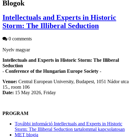
Blogok
Intellectuals and Experts in Historic
Storm: The Illiberal Seduction
0 comments
Nyelv
magyar
Intellectuals and Experts in Historic Storm: The Illiberal
Seduction
-
Conference of the Hungarian Europe Society
-
Venue:
Central European University, Budapest, 1051 Nádor utca
15., room 106
Date:
15 May 2026, Friday
PROGRAM
További információ
Intellectuals and Experts in Historic
Storm: The Illiberal Seduction tartalommal kapcsolatosan
MET blogja