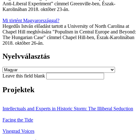
Anti-Liberal Experiment” címmel Greenville-ben, Észak-
Karolinában 2018. október 23-án.
Mi történt Magyarországgal?
Hegedűs István előadást tartott a University of North Carolina at
Chapel Hill meghívására "Populism in Central Europe and Beyond:
The Hungarian Case" címmel Chapel Hill-ben, Észak-Karolinában
2018. október 26-án.
Nyelvválasztás
Leave this field blank
Projektek
Intellectuals and Experts in Historic Storm: The Illiberal Seduction
Facing the Tide
Visegrad Voices