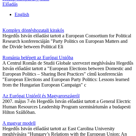
Előadás
English
Komplex döntéshozatali kirakós
Hegedűs István előadást tartott a European Consortium for Political
Research konferenciáján "Party Politics on European Matters and
the Divide between Political Eli
Románia belépett az Európai Unióba
A Centrul Român de Studii Globale szervezet meghívására Hegedűs
István előadást tartott a "European Elections between Domestic and
European Politics – Sharing Best Practices" című konferencián
"European Elections and European Party Politics: Lessons learned
from the Hungarian European Campaign" c
Az Európai Unióról és Magyarországról
2007. május 7-én Hegedűs István előadást tartott a General Electric
Human Resources Leadership Program szemináriumán a budapesti
Hilton Szállóban.
A magyar modell
Hegedűs István előadást tartott az East Carolina University
meghívására “Hungary’s Relations with the European Union: An