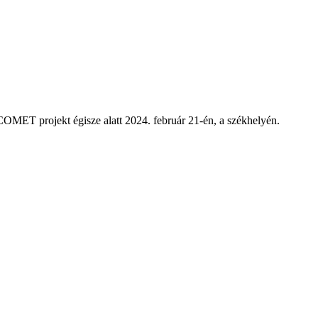
ACOMET projekt égisze alatt 2024. február 21-én, a székhelyén.